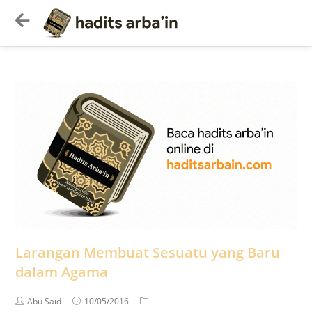
Larangan Membuat Sesuatu yang Baru
dalam Agama
Abu Said
10/05/2016