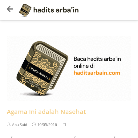
Agama Ini adalah Nasehat
Abu Said
10/05/2016