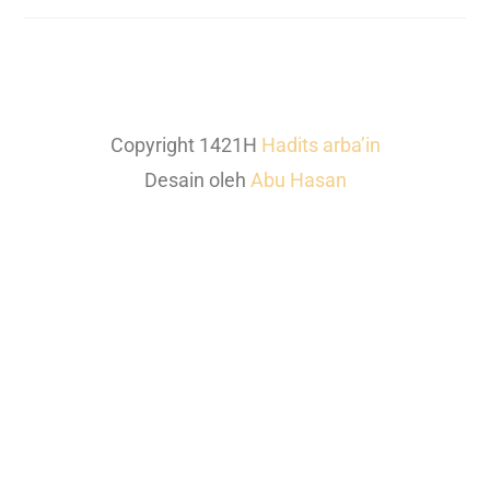
Copyright 1421H
Hadits arba’in
Desain oleh
Abu Hasan