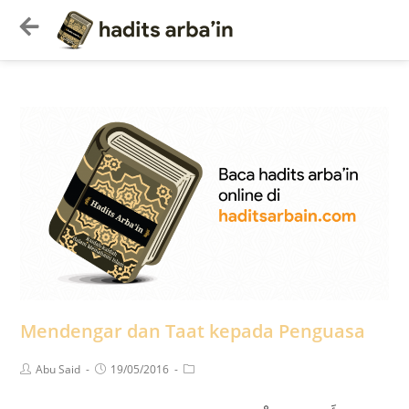
Mendengar dan Taat kepada Penguasa
Abu Said
19/05/2016