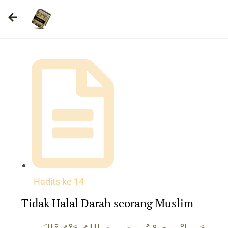
Hadits ke
14
Tidak Halal Darah seorang Muslim