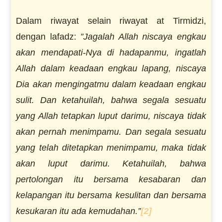
Dalam riwayat selain riwayat at Tirmidzi,
dengan lafadz:
”Jagalah Allah niscaya engkau
akan mendapati-Nya di hadapanmu, ingatlah
Allah dalam keadaan engkau lapang, niscaya
Dia akan mengingatmu dalam keadaan engkau
sulit. Dan ketahuilah, bahwa segala sesuatu
yang Allah tetapkan luput darimu, niscaya tidak
akan pernah menimpamu. Dan segala sesuatu
yang telah ditetapkan menimpamu, maka tidak
akan luput darimu. Ketahuilah, bahwa
pertolongan itu bersama kesabaran dan
kelapangan itu bersama kesulitan dan bersama
kesukaran itu ada kemudahan.”
[2]