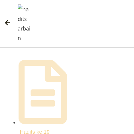
Hadits ke
19