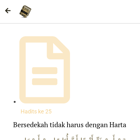
Hadits ke
25
Bersedekah tidak harus dengan Harta