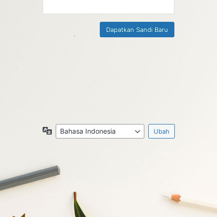
Bahasa