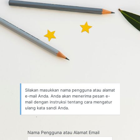
Silakan masukkan nama pengguna atau alamat
e-mail Anda. Anda akan menerima pesan e-
mail dengan instruksi tentang cara mengatur
ulang kata sandi Anda.
Nama Pengguna atau Alamat Email